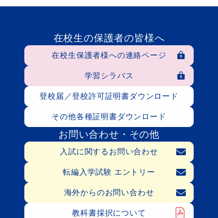
在校生の保護者の皆様へ
在校生保護者様への連絡ページ
学習シラバス
登校届／登校許可証明書ダウンロード
その他各種証明書ダウンロード
お問い合わせ・その他
入試に関するお問い合わせ
転編入学試験 エントリー
海外からのお問い合わせ
教科書採択について